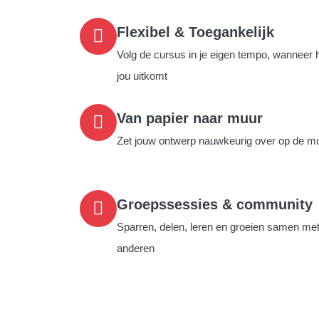
Flexibel & Toegankelijk
Volg de cursus in je eigen tempo, wanneer 
jou uitkomt
Van papier naar muur
Zet jouw ontwerp nauwkeurig over op de m
Groepssessies & community
Sparren, delen, leren en groeien samen me
anderen