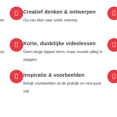
Creatief denken & ontwerpen
het
Ga van idee naar uniek ontwerp
Korte, duidelijke videolessen
uur
Geen lange lappen tekst, maar visuele uitleg in
stappen
Inspiratie & voorbeelden
t
Bekijk voorbeelden uit de praktijk en vind jouw
stijl