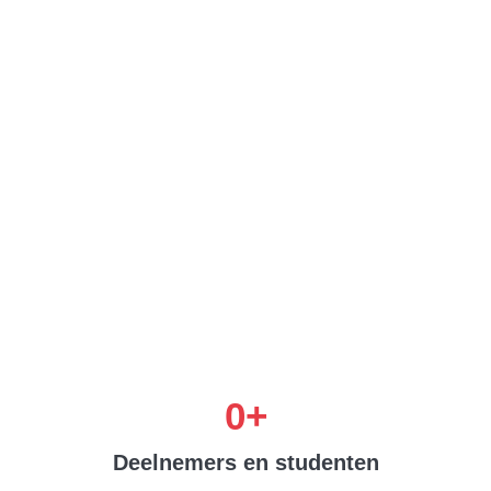
0
+
Deelnemers en studenten