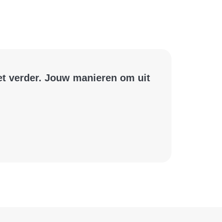
iet verder. Jouw manieren om uit