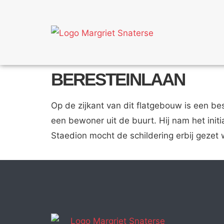
BERESTEINLAAN
Op de zijkant van dit flatgebouw is een be
een bewoner uit de buurt. Hij nam het initi
Staedion mocht de schildering erbij gezet 