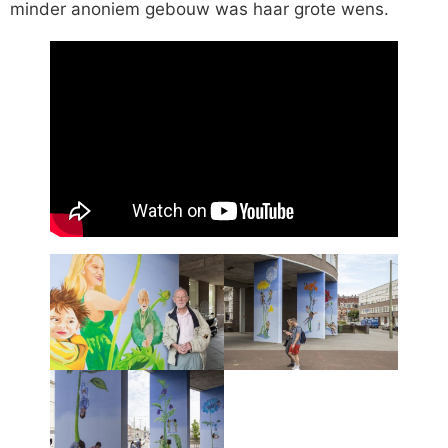
minder anoniem gebouw was haar grote wens.