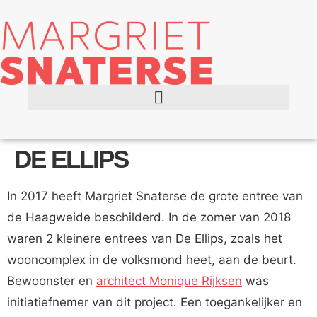
DE ELLIPS
In 2017 heeft Margriet Snaterse de grote entree van
de Haagweide beschilderd. In de zomer van 2018
waren 2 kleinere entrees van De Ellips, zoals het
wooncomplex in de volksmond heet, aan de beurt.
Bewoonster en
architect Monique Rijksen
was
initiatiefnemer van dit project. Een toegankelijker en