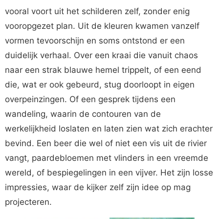
vooral voort uit het schilderen zelf, zonder enig
vooropgezet plan. Uit de kleuren kwamen vanzelf
vormen tevoorschijn en soms ontstond er een
duidelijk verhaal. Over een kraai die vanuit chaos
naar een strak blauwe hemel trippelt, of een eend
die, wat er ook gebeurd, stug doorloopt in eigen
overpeinzingen. Of een gesprek tijdens een
wandeling, waarin de contouren van de
werkelijkheid loslaten en laten zien wat zich erachter
bevind. Een beer die wel of niet een vis uit de rivier
vangt, paardebloemen met vlinders in een vreemde
wereld, of bespiegelingen in een vijver. Het zijn losse
impressies, waar de kijker zelf zijn idee op mag
projecteren.