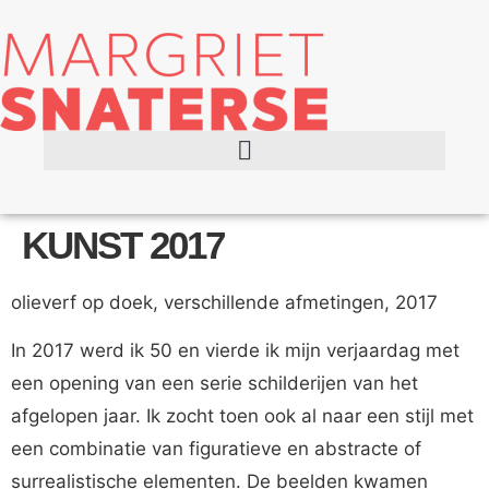
KUNST 2017
olieverf op doek, verschillende afmetingen, 2017
In 2017 werd ik 50 en vierde ik mijn verjaardag met
een opening van een serie schilderijen van het
afgelopen jaar. Ik zocht toen ook al naar een stijl met
een combinatie van figuratieve en abstracte of
surrealistische elementen. De beelden kwamen