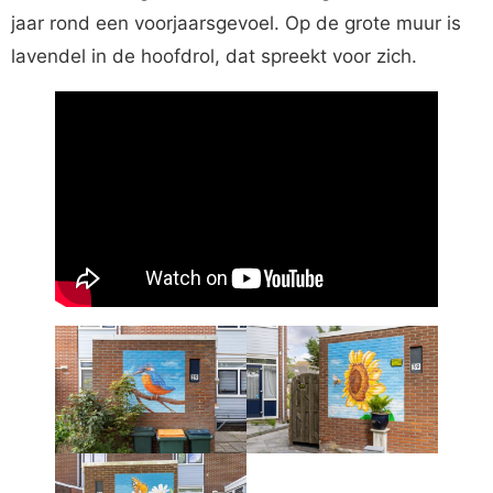
jaar rond een voorjaarsgevoel. Op de grote muur is
lavendel in de hoofdrol, dat spreekt voor zich.