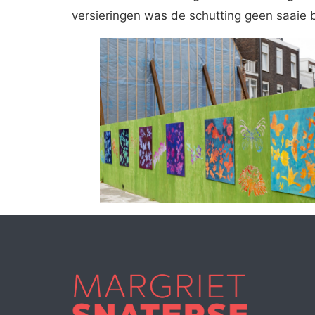
versieringen was de schutting geen saaie b