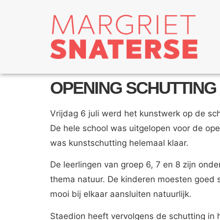
OPENING SCHUTTING
Vrijdag 6 juli werd het kunstwerk op de sc
De hele school was uitgelopen voor de ope
was kunstschutting helemaal klaar.
De leerlingen van groep 6, 7 en 8 zijn ond
thema natuur. De kinderen moesten goed s
mooi bij elkaar aansluiten natuurlijk.
Staedion heeft vervolgens de schutting in 